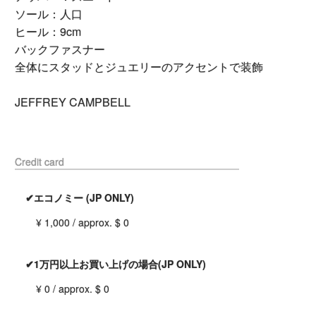
ソール：人口
ヒール：9cm
バックファスナー
全体にスタッドとジュエリーのアクセントで装飾
JEFFREY CAMPBELL
Credit card
✔エコノミー (JP ONLY)
¥ 1,000 / approx. $ 0
✔1万円以上お買い上げの場合(JP ONLY)
¥ 0 / approx. $ 0