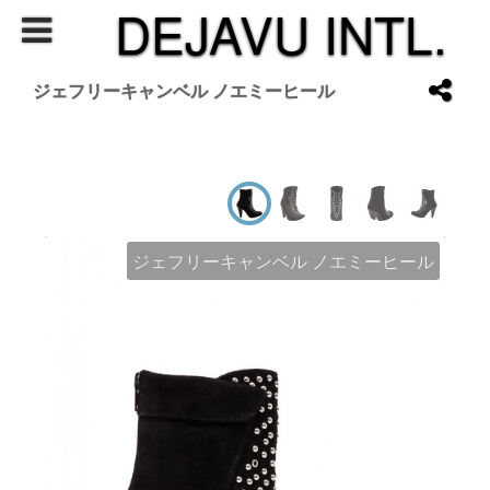
DEJAVU INTL.
ジェフリーキャンベル ノエミーヒール
ジェフリーキャンベル ノエミーヒール