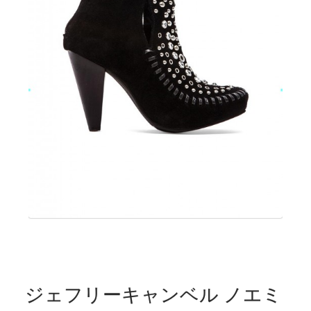
ジェフリーキャンベル ノエミ