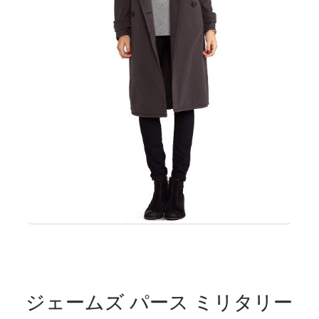
ジェームズ パース ミリタリー