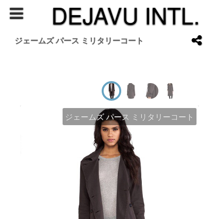
DEJAVU INTL.
ジェームズ パース ミリタリーコート
ジェームズ パース ミリタリーコート