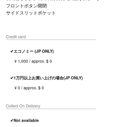
フロントボタン開閉
サイドスリットポケット
Credit card
✔エコノミー (JP ONLY)
¥ 1,000 / approx. $ 0
✔1万円以上お買い上げの場合(JP ONLY)
¥ 0 / approx. $ 0
Collect On Delivery
✔Not available