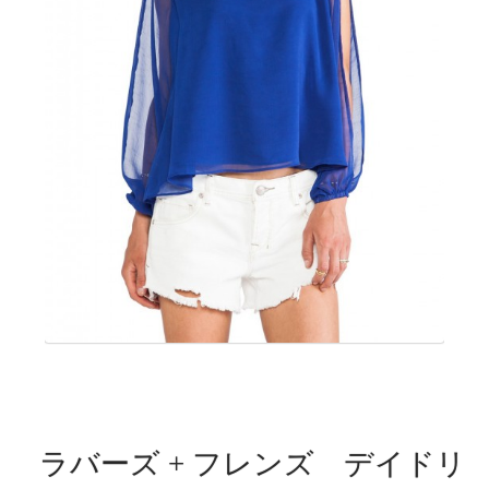
ラバーズ + フレンズ デイドリ