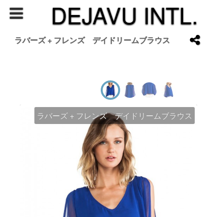
DEJAVU INTL.
ラバーズ + フレンズ デイドリームブラウス
ラバーズ + フレンズ デイドリームブラウス