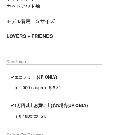
カットアウト袖
モデル着用 Ｓサイズ
LOVERS + FRIENDS
Credit card
✔エコノミー (JP ONLY)
¥ 1,000 / approx. $ 6.31
✔1万円以上お買い上げの場合(JP ONLY)
¥ 0 / approx. $ 0