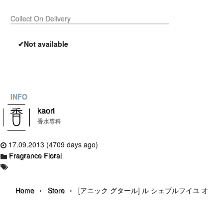
Collect On Delivery
✔Not available
INFO
kaori
香水専科
17.09.2013 (4709 days ago)
Fragrance Floral
›
›
Home
Store
[アニック グタール] ル シェブルフイユ オー