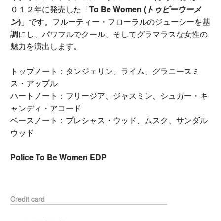
０１２年に発売した「
To Be Women (
トゥビーウーメ
ン
)
」です。フルーティー・フローラルのジューシーを基
調にし、パワフルでクール、そしてグラマラスな女性の
魅力を演出します。
トップノート：タンジェリン、ライム、グラニースミ
ス・アップル
ハートノート：フリージア、ジャスミン、シュガー・キ
ャンディ・アコード
ベースノート：プレシャス・ウッド、ムスク、サンダル
ウッド
Police To Be Women EDP
Credit card