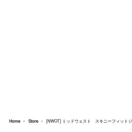
›
›
Home
Store
[NWOT] ミッドウェスト スキニーフィット