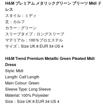
H&M プレミアム メタリックグリーン プリーツ Midi ド
レス
スタイル：ミディ
丈：カルフ
カラー：グリーン
スリーブタイプ：ロングスリーブ
マテリアル：100％プロエステル
サイズ：Size UK 8 EUR 34 US 4
H&M Trend Premium Metallic Green Pleated Midi
Dress
Style: Midi
Length: Calf Length
Main Colour: Green
Sleeve Type: Long Sleeve
Material: 100% Polyester
Size：Size UK 8 EUR 34 US 4