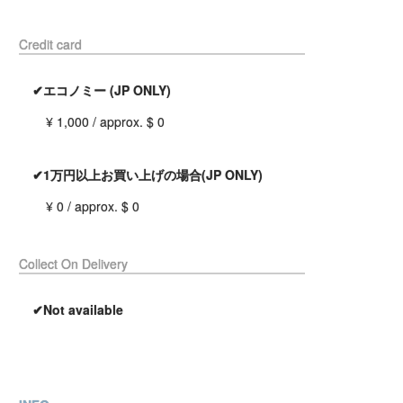
Credit card
✔エコノミー (JP ONLY)
¥ 1,000 / approx. $ 0
✔1万円以上お買い上げの場合(JP ONLY)
¥ 0 / approx. $ 0
Collect On Delivery
✔Not available