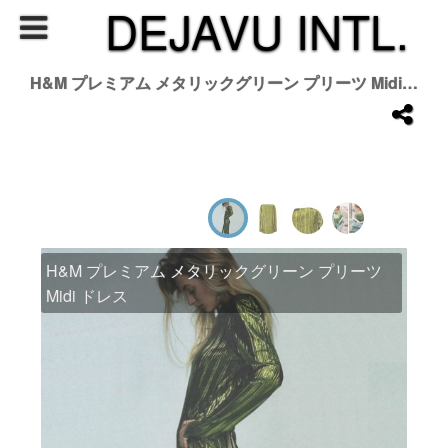
DEJAVU INTL.
H&M プレミアム メタリックグリーン プリーツ Midi ドレス
H&M プレミアム メタリックグリーン プリーツ
Midi ドレス