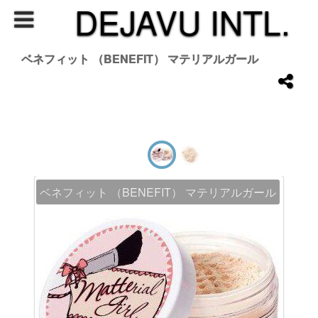
DEJAVU INTL.
ベネフィット （BENEFIT） マテリアルガール
ベネフィット （BENEFIT） マテリアルガール