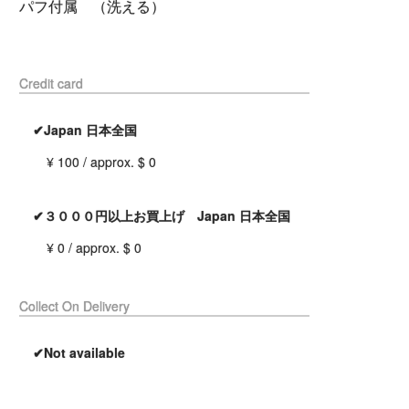
パフ付属 （洗える）
Credit card
✔Japan 日本全国
¥ 100 / approx. $ 0
✔３０００円以上お買上げ Japan 日本全国
¥ 0 / approx. $ 0
Collect On Delivery
✔Not available