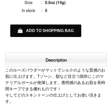
Size
:
0.5oz (14g)
In stock
:
5
ADD TO SHOPPING BAG
Description
このルーズパウダーがマットでシルクのような質感のお
肌に仕上げます。Tゾーン、額など目立つ箇所にこのマ
テリアルガールが発揮します。透明感のあるお肌を長時
間キープできる優れものです！
そしてどのスキントーンの仕上げとしてお使い頂きま
す。