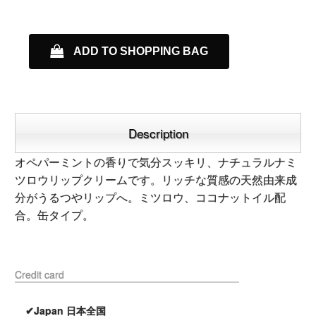
ADD TO SHOPPING BAG
Description
オペパーミントの香りで気分スッキリ、ナチュラルナミ
ツロウリップクリームです。リッチな質感の天然由来成
分がうるつやリップへ。ミツロウ、ココナットイル配
合。缶タイプ。
Credit card
✔Japan 日本全国