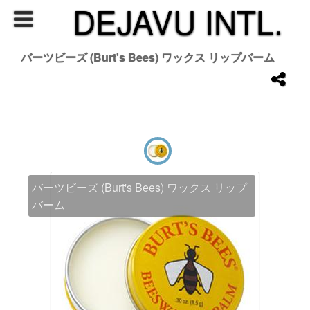
DEJAVU INTL.
バーツビーズ (Burt's Bees) ワックス リップバーム
バーツビーズ (Burt's Bees) ワックス リップ
バーム