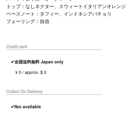
トップ：なしネクター、スウィートイタリアンオレンジ
ベースノート：タフィー、インドネシアパチョリ
フェーリング：自信
Credit card
✔全国送料無料 Japan only
¥ 0 / approx. $ 0
Collect On Delivery
✔Not available