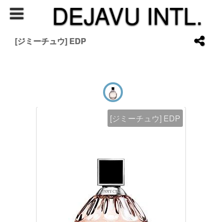
DEJAVU INTL.
[ジミーチュウ] EDP
[ジミーチュウ] EDP