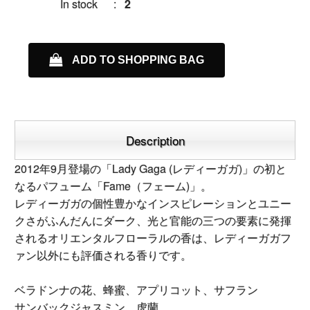
In stock
:
2
ADD TO SHOPPING BAG
Description
2012年9月登場の「Lady Gaga (レディーガガ)」の初と
なるパフューム「Fame（フェーム)」。
レディーガガの個性豊かなインスピレーションとユニー
クさがふんだんにダーク、光と官能の三つの要素に発揮
されるオリエンタルフローラルの香は、レディーガガフ
ァン以外にも評価される香りです。
ベラドンナの花、蜂蜜、アプリコット、サフラン
サンバックジャスミン、虎蘭