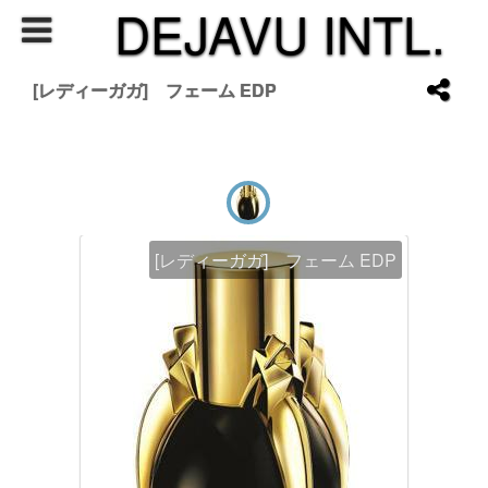
DEJAVU INTL.
[レディーガガ] フェーム EDP
[レディーガガ] フェーム EDP