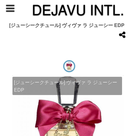
DEJAVU INTL.
[ジューシークチュール] ヴィヴァ ラ ジューシー EDP
[ジューシークチュール] ヴィヴァ ラ ジューシー
EDP