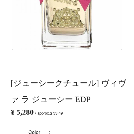
[ジューシークチュール] ヴィヴ
ァ ラ ジューシー EDP
¥ 5,280
/ approx.$ 33.49
Color
: