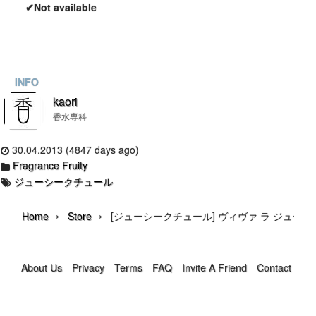
✔Not available
INFO
kaori
香水専科
30.04.2013 (4847 days ago)
Fragrance Fruity
ジューシークチュール
›
›
Home
Store
[ジューシークチュール] ヴィヴァ ラ ジューシー
About Us
Privacy
Terms
FAQ
Invite A Friend
Contact Us