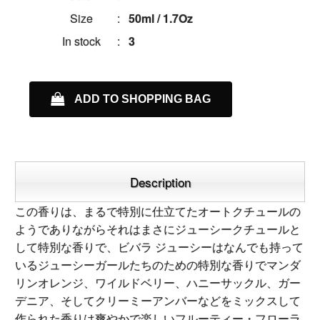
Size
:
50ml / 1.7Oz
In stock
:
3
ADD TO SHOPPING BAG
Description
この香りは、まるで特別に仕立てたオートクチュールの
ようでありながらそれはまさにジューシークチュールと
して特別な香りで、ビバラ ジューシーはなんでも持って
いるジューシーガールたちのための特別な香りでマンダ
リンオレンジ、ワイルドベリー、ハニーサックル、ガー
デニア、そしてクリーミーアンバーなどをミックスして
作られた香りは爽やかで楽しいフルーティー・フローラ