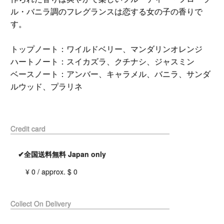
ル・バニラ調のフレグランスは恋する女の子の香りで
す。
トップノート：ワイルドベリー、マンダリンオレンジ
ハートノート：スイカズラ、クチナシ、ジャスミン
ベースノート：アンバー、キャラメル、バニラ、サンダ
ルウッド、プラリネ
Credit card
✔全国送料無料 Japan only
¥ 0 / approx. $ 0
Collect On Delivery