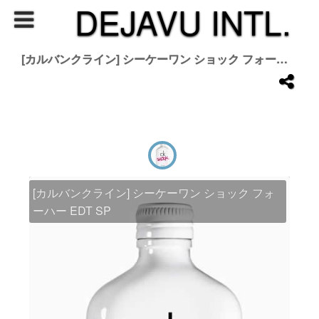
DEJAVU INTL.
[カルバンクライン] シーケーワン ショック フォーハー EDT SP
[カルバンクライン] シーケーワン ショック フォ
ーハー EDT SP