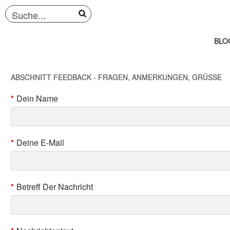
BLO
ABSCHNITT FEEDBACK - FRAGEN, ANMERKUNGEN, GRÜSSE
*
Dein Name
*
Deine E-Mail
*
Betreff Der Nachricht