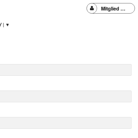
Mitglied werden oder Anmelden
 | ▼