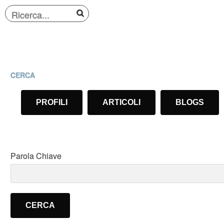
CERCA
PROFILI
ARTICOLI
BLOGS
Parola Chiave