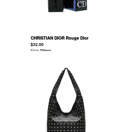
CHRISTIAN DIOR Rouge Dior
$32.00
From
3Steps